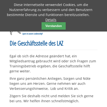
Diese Internetseite verwendet Cookies, um die
Nutzererfahrung zu verbessern und den Benutzern
bestimmte Dienste und Funktionen bereitzustellen.
Details
Verstanden
Die Geschäftsstelle des LAZ
Egal ob sich die Adresse geändert hat, ein
Mitgliedsantrag gebraucht wird oder sich Fragen zum
Trainingsbetrieb ergeben, die Geschäftsstelle hilft
gerne weiter.
Ihre ganz persönlichen Anliegen, Sorgen und Nöte
liegen uns am Herzen. Gerne nehmen wir auch
Verbesserungshinweise, Lob und Kritik an.
Zögern Sie deshalb nicht und melden Sie sich gerne
bei uns. Wir helfen ihnen schnellstmöglich.