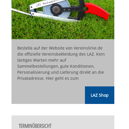
Bestelle auf der Website von Vereinslinie.de
die offizielle Vereinsbekleidung des LAZ. Kein
lästiges Warten mehr auf
Sammelbestellungen, gute Konditionen,
Personalisierung und Lieferung direkt an die
Privatadresse. Hier geht es zum
LAZ Shop
TERMINÜBERSICHT