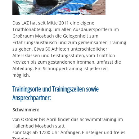
Das LAZ hat seit Mitte 2011 eine eigene
Triathlonabteilung, um allen Ausdauersportlern im
Großraum Mosbach die Gelegenheit zum
Erfahrungsaustausch und zum gemeinsamen Training
zu geben. Etwa 50 Athleten unterschiedlicher
Altersklassen und Leistungsstufen, vom Triathlon-
Novizen bis zum gestandenen Ironman, umfasst die
Abteilung. Ein Schnuppertraining ist jederzeit
möglich.
Trainingsorte und Trainingszeiten sowie
Ansprechpartner:
Schwimmen:
von Oktober bis April findet das Schwimmtraining im
Hallenbad Mosbach statt,
sonntags ab 17:00 Uhr Anfänger, Einsteiger und freies
Training