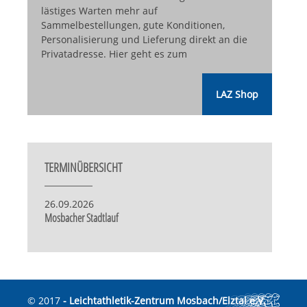
lästiges Warten mehr auf
Sammelbestellungen, gute Konditionen,
Personalisierung und Lieferung direkt an die
Privatadresse. Hier geht es zum
LAZ Shop
TERMINÜBERSICHT
26.09.2026
Mosbacher Stadtlauf
© 2017
- Leichtathletik-Zentrum Mosbach/Elztal e.V.