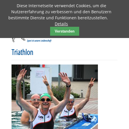
Diese Internetseite verwendet Cookies, um die
Nutzererfahrung zu verbessern und den Benutzern
bestimmte Dienste und Funktionen bereitzustellen.
Details
Verstanden
Triathlon