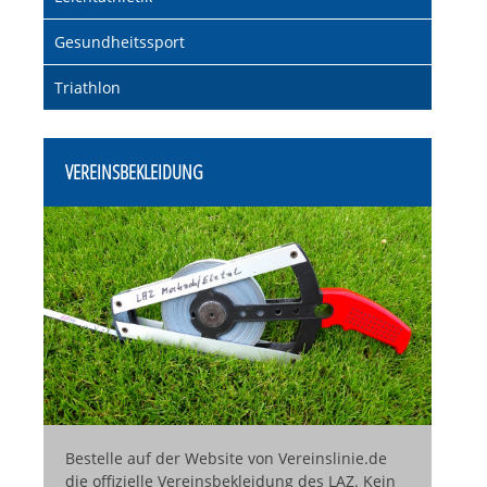
überspringen
Gesundheitssport
Triathlon
VEREINSBEKLEIDUNG
Bestelle auf der Website von Vereinslinie.de
die offizielle Vereinsbekleidung des LAZ. Kein