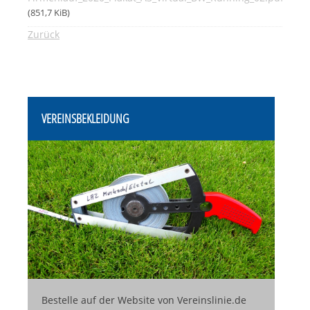
(851,7 KiB)
Zurück
VEREINSBEKLEIDUNG
Bestelle auf der Website von Vereinslinie.de