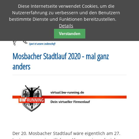
Diese Internetseite verwendet Cookies, um die
Nutzererfahrung zu verbessern und den Benutzern
bestimmte Dienste und Funktionen bereitzustellen.
Details
Verstanden
Mosbacher Stadtlauf 2020 - mal ganz
anders
Der 20. Mosbacher Stadtlauf wäre eigentlich am 27.