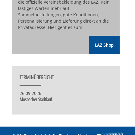
die offizielle Vereinsbekleidung des LAZ. Kein
lästiges Warten mehr auf
Sammelbestellungen, gute Konditionen,
Personalisierung und Lieferung direkt an die
Privatadresse. Hier geht es zum
LAZ Shop
TERMINÜBERSICHT
26.09.2026
Mosbacher Stadtlauf